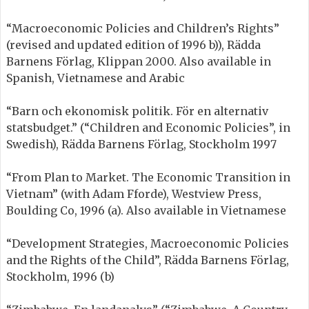
“Macroeconomic Policies and Children’s Rights”
(revised and updated edition of 1996 b)), Rädda
Barnens Förlag, Klippan 2000. Also available in
Spanish, Vietnamese and Arabic
“Barn och ekonomisk politik. För en alternativ
statsbudget.” (“Children and Economic Policies”, in
Swedish), Rädda Barnens Förlag, Stockholm 1997
“From Plan to Market. The Economic Transition in
Vietnam” (with Adam Fforde), Westview Press,
Boulding Co, 1996 (a). Also available in Vietnamese
“Development Strategies, Macroeconomic Policies
and the Rights of the Child”, Rädda Barnens Förlag,
Stockholm, 1996 (b)