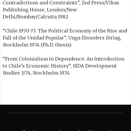
Contradictions and Constraints”, Zed Press/Vikas
Publishing House, London/New
Delhi/Bombay/Calcutta 1982
“Chile 1970-73. The Political Economy of the Rise and
Fall of the Unidad Popular”, Unga filosofers förlag,
Stockholm 1974 (Ph.D. thesis)
“From Colonialism to Dependence. An Introduction
to Chile’s Economic History”, SIDA Development
Studies 3/74, Stockholm 1974