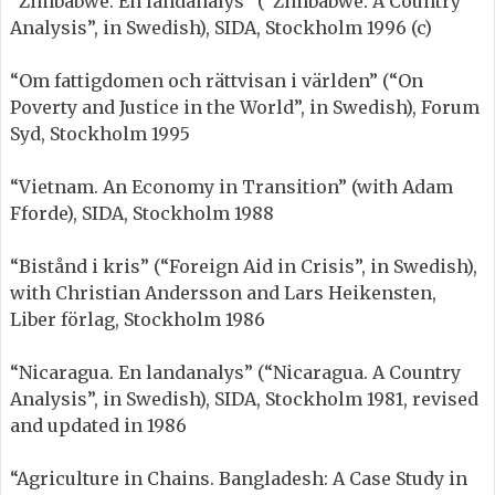
“Zimbabwe. En landanalys” (“Zimbabwe. A Country
Analysis”, in Swedish), SIDA, Stockholm 1996 (c)
“Om fattigdomen och rättvisan i världen” (“On
Poverty and Justice in the World”, in Swedish), Forum
Syd, Stockholm 1995
“Vietnam. An Economy in Transition” (with Adam
Fforde), SIDA, Stockholm 1988
“Bistånd i kris” (“Foreign Aid in Crisis”, in Swedish),
with Christian Andersson and Lars Heikensten,
Liber förlag, Stockholm 1986
“Nicaragua. En landanalys” (“Nicaragua. A Country
Analysis”, in Swedish), SIDA, Stockholm 1981, revised
and updated in 1986
“Agriculture in Chains. Bangladesh: A Case Study in