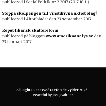
publicerad i SocialPolitik nr 2 2017 (2017-10-11)
Stoppa skolpengen till vinstdrivna aktiebolag!
publicerad i Aftonbladet den 23 september 2017
Republikansk skattereform
publicerad på bloggen
www.amerikaanalys.se
den
23 februari 2017
All Rights Reserved Stefan de Vylder 2026
|
Peaceful by Josip Valtner.